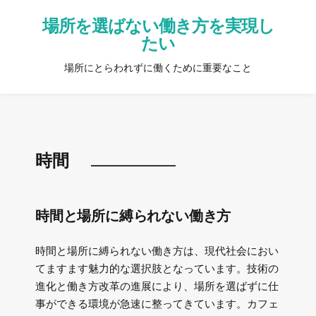
場所を選ばない働き方を実現し
たい
場所にとらわれずに働くために重要なこと
時間
時間と場所に縛られない働き方
時間と場所に縛られない働き方は、現代社会におい
てますます魅力的な選択肢となっています。技術の
進化と働き方改革の進展により、場所を選ばずに仕
事ができる環境が急速に整ってきています。カフェ